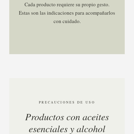
Cada producto requiere su propio gesto.
Estas son las indicaciones para acompañarlos
con cuidado.
PRECAUCIONES DE USO
Productos con aceites
esenciales y alcohol