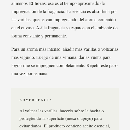
12 horas
al menos
: ese es el tiempo aproximado de
impregnación de la fragancia. La esencia es absorbida por
las varillas, que se van impregnando del aroma contenido
en el envase. Así la fragancia se esparce en el ambiente de
forma constante y permanente.
Para un aroma más intenso, añadir más varillas o voltearlas
más seguido. Luego de una semana, darlas vuelta para
lograr que se impregnen completamente. Repetir este paso
una vez por semana.
ADVERTENCIA
Al voltear las varillas, hacerlo sobre la bacha o
protegiendo la superficie (mesa o apoyo) para
evitar daños. El producto contiene aceite esencial,