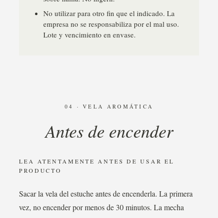
No utilizar para otro fin que el indicado. La
empresa no se responsabiliza por el mal uso.
Lote y vencimiento en envase.
04 · VELA AROMÁTICA
Antes de encender
LEA ATENTAMENTE ANTES DE USAR EL
PRODUCTO
Sacar la vela del estuche antes de encenderla. La primera
vez, no encender por menos de 30 minutos. La mecha