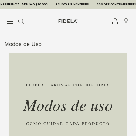
NCIA - MINIMO $30.000
3 CUOTAS SIN INTERÉS
20% OFF CON TRANSFERENCIA - 
0
Modos de Uso
FIDELA · AROMAS CON HISTORIA
Modos de uso
CÓMO CUIDAR CADA PRODUCTO