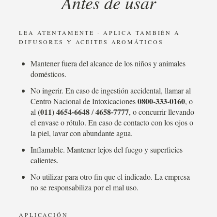
Antes de usar
LEA ATENTAMENTE · APLICA TAMBIÉN A
DIFUSORES Y ACEITES AROMÁTICOS
Mantener fuera del alcance de los niños y animales
domésticos.
No ingerir. En caso de ingestión accidental, llamar al
0800-333-0160
Centro Nacional de Intoxicaciones
, o
(011) 4654-6648
4658-7777
al
/
, o concurrir llevando
el envase o rótulo. En caso de contacto con los ojos o
la piel, lavar con abundante agua.
Inflamable. Mantener lejos del fuego y superficies
calientes.
No utilizar para otro fin que el indicado. La empresa
no se responsabiliza por el mal uso.
APLICACIÓN