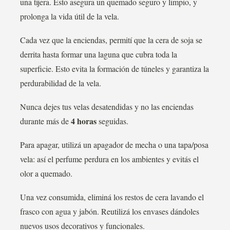
una tijera. Esto asegura un quemado seguro y limpio, y
prolonga la vida útil de la vela.
Cada vez que la enciendas, permití que la cera de soja se
derrita hasta formar una laguna que cubra toda la
superficie. Esto evita la formación de túneles y garantiza la
perdurabilidad de la vela.
Nunca dejes tus velas desatendidas y no las enciendas
4 horas
durante más de
seguidas.
Para apagar, utilizá un apagador de mecha o una tapa/posa
vela: así el perfume perdura en los ambientes y evitás el
olor a quemado.
Una vez consumida, eliminá los restos de cera lavando el
frasco con agua y jabón. Reutilizá los envases dándoles
nuevos usos decorativos y funcionales.