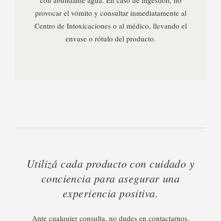
con abundante agua. En caso de ingestión, no
provocar el vómito y consultar inmediatamente al
Centro de Intoxicaciones o al médico, llevando el
envase o rótulo del producto.
Utilizá cada producto con cuidado y
conciencia para asegurar una
experiencia positiva.
Ante cualquier consulta, no dudes en contactarnos.