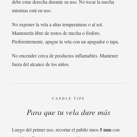
debe estar derecha durante su uso. No tocar la mecha
mientras está en uso.
No exponer la vela a altas temperaturas o al sol.
Mantenerla libre de restos de mecha o fósforo.
Preferentemente, apagar la vela con un apagador o tapa.
No encender cerca de productos inflamables. Mantener
fuera del alcance de los niños.
CANDLE TIPS
Para que tu vela dure más
5 mm
Luego del primer uso, recortar el pabilo unos
con