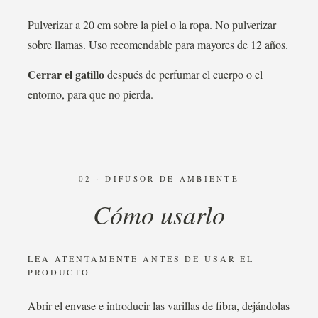
Pulverizar a 20 cm sobre la piel o la ropa. No pulverizar
sobre llamas. Uso recomendable para mayores de 12 años.
Cerrar el gatillo
después de perfumar el cuerpo o el
entorno, para que no pierda.
02 · DIFUSOR DE AMBIENTE
Cómo usarlo
LEA ATENTAMENTE ANTES DE USAR EL
PRODUCTO
Abrir el envase e introducir las varillas de fibra, dejándolas