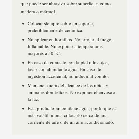
que puede ser abrasivo sobre superficies como
madera o mármol.
Colocar siempre sobre un soporte,
preferiblemente de cerámica.
No aplicar en hornillos. No arrojar al fuego.
Inflamable. No exponer a temperaturas
mayores a 50 °C.
En caso de contacto con la piel o los ojos,
lavar con abundante agua. En caso de
ingestión accidental, no inducir al vómito.
Mantener fuera del alcance de los niños y
animales domésticos. No exponer el envase a
la luz.
Este producto no contiene agua, por lo que es
más volátil: nunca colocarlo cerca de una
corriente de aire o de un aire acondicionado.