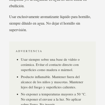
ebullición.
Usar exclusivamente aromatizante líquido para hornillo,
siempre diluido en agua. No dejar el hornillo sin
supervisión.
ADVERTENCIA
Usar siempre sobre una base de vidrio o
cerámica. Evitar el contacto directo con
superficies como madera o mármol.
Producto inflamable. Mantener fuera del
alcance de los niños y mascotas. Mantener
lejos del fuego y superficies calientes.
No exponer a temperaturas mayores a 50 °C.
No exponer el envase a la luz. No aplicar
sobre llama. No ingerir.