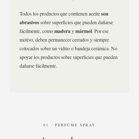
son
Todos los productos que contienen aceite
abrasivos
sobre superficies que pueden dañarse
madera
mármol
fácilmente, como
y
. Por ese
motivo, deben permanecer cerrados y siempre
colocados sobre un vidrio o bandeja cerámica. No
apoyar los productos sobre superficies que pueden
dañarse fácilmente.
01 · PERFUME SPRAY