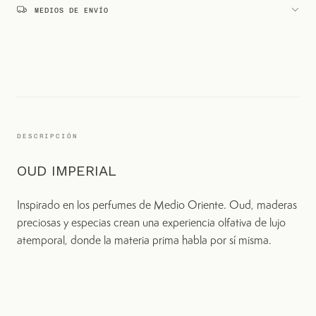
MEDIOS DE ENVÍO
DESCRIPCIÓN
OUD IMPERIAL
Inspirado en los perfumes de Medio Oriente. Oud, maderas
preciosas y especias crean una experiencia olfativa de lujo
atemporal, donde la materia prima habla por sí misma.