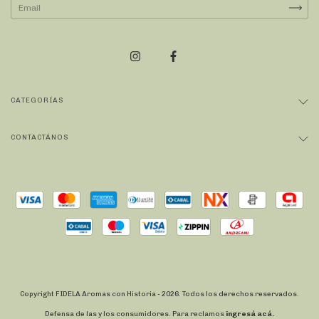
CATEGORÍAS
CONTACTÁNOS
Copyright FIDELA Aromas con Historia - 2026. Todos los derechos reservados.
Defensa de las y los consumidores. Para reclamos
ingresá acá.