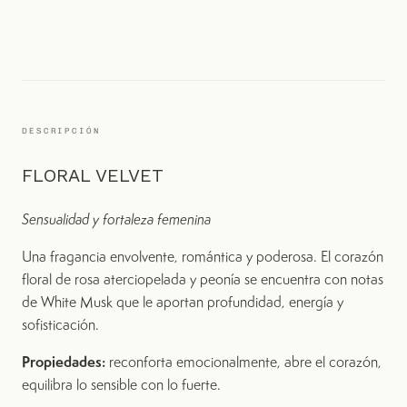
DESCRIPCIÓN
FLORAL VELVET
Sensualidad y fortaleza femenina
Una fragancia envolvente, romántica y poderosa. El corazón
floral de rosa aterciopelada y peonía se encuentra con notas
de White Musk que le aportan profundidad, energía y
sofisticación.
Propiedades:
reconforta emocionalmente, abre el corazón,
equilibra lo sensible con lo fuerte.