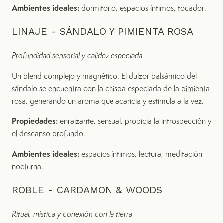
Ambientes ideales:
dormitorio, espacios íntimos, tocador.
LINAJE - SÁNDALO Y PIMIENTA ROSA
Profundidad sensorial y calidez especiada
Un blend complejo y magnético. El dulzor balsámico del
sándalo se encuentra con la chispa especiada de la pimienta
rosa, generando un aroma que acaricia y estimula a la vez.
Propiedades:
enraizante, sensual, propicia la introspección y
el descanso profundo.
Ambientes ideales:
espacios íntimos, lectura, meditación
nocturna.
ROBLE - CARDAMON & WOODS
Ritual, mística y conexión con la tierra