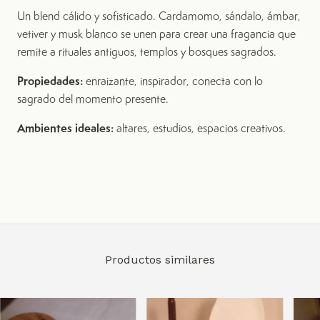
Un blend cálido y sofisticado. Cardamomo, sándalo, ámbar,
vetiver y musk blanco se unen para crear una fragancia que
remite a rituales antiguos, templos y bosques sagrados.
Propiedades:
enraizante, inspirador, conecta con lo
sagrado del momento presente.
Ambientes ideales:
altares, estudios, espacios creativos.
Productos similares